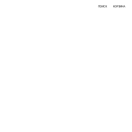
ПОИСК
КОРЗИНА