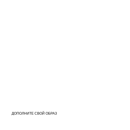
ДОПОЛНИТЕ СВОЙ ОБРАЗ