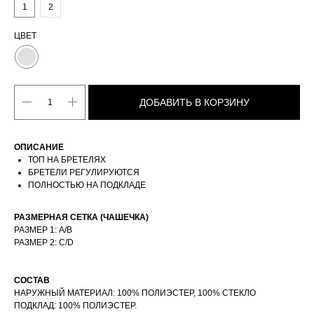
1
2
ЦВЕТ
ДОБАВИТЬ В КОРЗИНУ
ОПИСАНИЕ
ТОП НА БРЕТЕЛЯХ
БРЕТЕЛИ РЕГУЛИРУЮТСЯ
ПОЛНОСТЬЮ НА ПОДКЛАДЕ
РАЗМЕРНАЯ СЕТКА (ЧАШЕЧКА)
РАЗМЕР 1: A/B
РАЗМЕР 2: C/D
СОСТАВ
НАРУЖНЫЙ МАТЕРИАЛ: 100% ПОЛИЭСТЕР, 100% СТЕКЛО
ПОДКЛАД: 100% ПОЛИЭСТЕР.