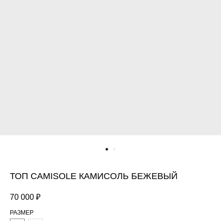
ТОП CAMISOLE КАМИСОЛЬ БЕЖЕВЫЙ
70 000
₽
РАЗМЕР