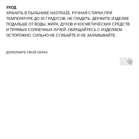
УХОД
ХРАНИТЬ В ПЫЛЬНИКЕ NASTRAZE. РУЧНАЯ СТИРКА ПРИ
ТЕМПЕРАТУРЕ ДО 30 ГРАДУСОВ. НЕ ГЛАДИТЬ. ДЕРЖИТЕ ИЗДЕЛИЕ
ПОДАЛЬШЕ ОТ ВОДЫ, ЖИРА, ДУХОВ И КОСМЕТИЧЕСКИХ СРЕДСТВ
И ПРЯМЫХ СОЛНЕЧНЫХ ЛУЧЕЙ. ОБРАЩАЙТЕСЬ С ИЗДЕЛИЕМ
ОСТОРОЖНО, СИЛЬНО НЕ СГИБАЙТЕ И НЕ ЗАЛАМЫВАЙТЕ.
ДОПОЛНИТЕ СВОЙ ОБРАЗ