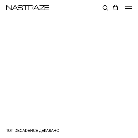
ТОП DECADENCE ДЕКАДАНС