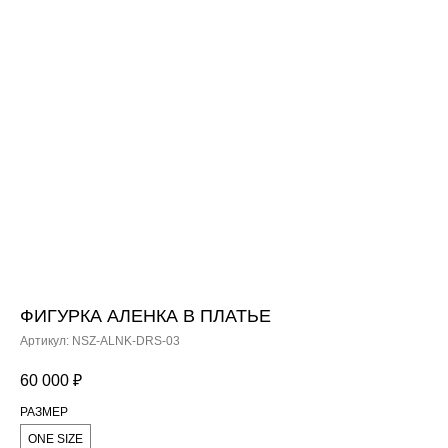
ФИГУРКА АЛЕНКА В ПЛАТЬЕ
Артикул:
NSZ-ALNK-DRS-03
60 000
₽
РАЗМЕР
ONE SIZE