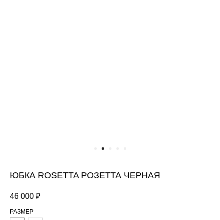
ЮБКА ROSETTA РОЗЕТТА ЧЕРНАЯ
46 000
₽
РАЗМЕР