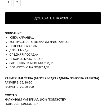
1
2
ДОБАВИТЬ В КОРЗИНУ
ОПИСАНИЕ
ЮБКА-КАРАНДАШ
КОНТРАСТНАЯ ОТДЕЛКА ИЗ КРИСТАЛЛОВ
БОКОВЫЕ РАЗРЕЗЫ
ДЛИНА МИДИ
СРЕДНЯЯ ПОСАДКА
ДЕКОР ИЗ КРИСТАЛЛОВ
ЗАСТЕЖКА НА МОЛНИИ СЗАДИ
ПОЛНОСТЬЮ НА ПОДКЛАДЕ
РАЗМЕРНАЯ СЕТКА (ТАЛИЯ / БЕДРА / ДЛИНА / ВЫСОТА РАЗРЕЗА)
РАЗМЕР 1: 65, 80-90
РАЗМЕР 2: 70, 90-100
СОСТАВ
НАРУЖНЫЙ МАТЕРИАЛ: 100% ПОЛИЭСТЕР
ПОДКЛАД: ПОЛИЭСТЕР