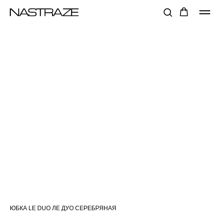
ЮБКА LE DUO ЛЕ ДУО СЕРЕБРЯНАЯ