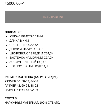
45000,00
₽
ОПИСАНИЕ
ЮБКА С КРИСТАЛЛАМИ
ДЛИНА МИНИ
СРЕДНЯЯ ПОСАДКА
ДЕКОР ИЗ КРИСТАЛЛОВ
ШНУРОВКА СПЕРЕДИ И СЗАДИ
ЗАСТЕЖКА НА МОЛНИИ СЗАДИ
АССИМЕТРИЧНЫЙ ПОДОЛ
ПОЛНОСТЬЮ НА ПОДКЛАДЕ
РАЗМЕРНАЯ СЕТКА (ТАЛИЯ / БЕДРА)
РАЗМЕР 40: 58-62, 84-88
РАЗМЕР 42: 60-64, 88-92
РАЗМЕР 44: 64-68, 92-96
СОСТАВ
НАРУЖНЫЙ МАТЕРИАЛ: 100% СТЕКЛО.